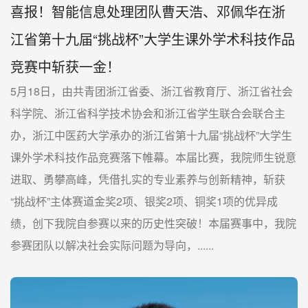
喜报！智能信息处理团队曹天浩、邓佩华在浙
江省第十九届“挑战杯”大学生课外学术科技作品
竞赛中斩获一金！
5月18日，由共青团浙江省委、浙江省教育厅、浙江省社会
科学院、浙江省科学技术协会和浙江省学生联合会联合主
办，浙江中医药大学承办的浙江省第十九届“挑战杯”大学生
课外学术科技作品竞赛落下帷幕。本届比赛，我院师生锐意
进取、勇攀高峰，凭借扎实的专业素养与创新精神，斩获
“挑战杯”主体赛道金奖2项、银奖2项、铜奖1项的优异成
绩，创下我院自参赛以来的历史性突破！本届赛事中，我院
参赛团队以解决社会实际问题为导向，......