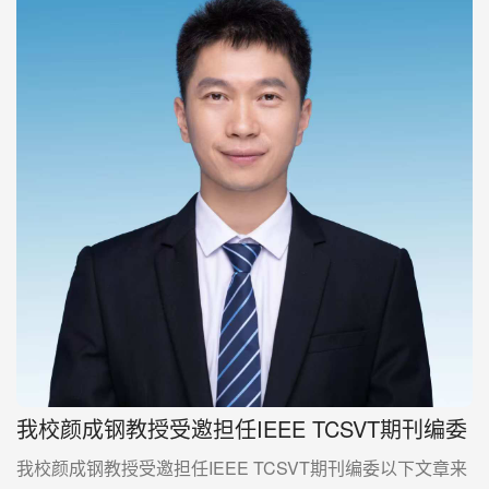
我校颜成钢教授受邀担任IEEE TCSVT期刊编委
我校颜成钢教授受邀担任IEEE TCSVT期刊编委以下文章来