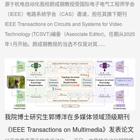
源于杭电自动化我校颜成钢教授受国际电子电气工程师学会
（IEEE）电路系统学会（CAS）邀请，担任其旗下期刊
IEEE Transactions on Circuits and Systems for Video
Technology (TCSVT)编委（Associate Editor)，任期从2025
年1月开始。颜成钢教授的当选不仅是对其......
我院博士研究生郭博洋在多媒体领域顶级期刊
《IEEE Transactions on Multimedia》发表论文