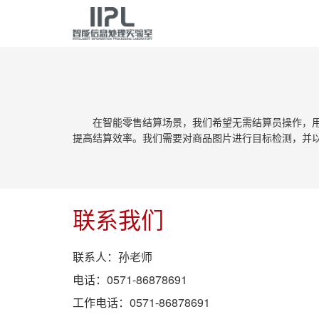
在智能零售结算场景，我们希望无需结算员操作，
提高结算效率。我们需要对商品图片进行目标检测，并
联系我们
联系人：孙老师
电话：0571-86878691
工作电话：0571-86878691