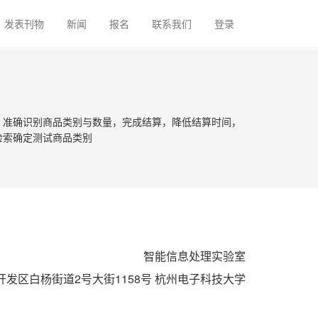
发表刊物
新闻
报名
联系我们
登录
、准确识别商品类别与数量，完成结算，降低结算时间，
检索确定测试商品类别
智能信息处理实验室
发区白杨街道2号大街1158号 杭州电子科技大学