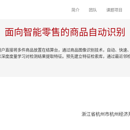
简介
团队
课题项目
面向智能零售的商品自动识别
用户直接将多件商品放置在结算台，通过商品图像识别技术，自动、快速
以深度度量学习对检测结果提取特征。预先建立特征检索库，通过最近邻
浙江省杭州市杭州经济开