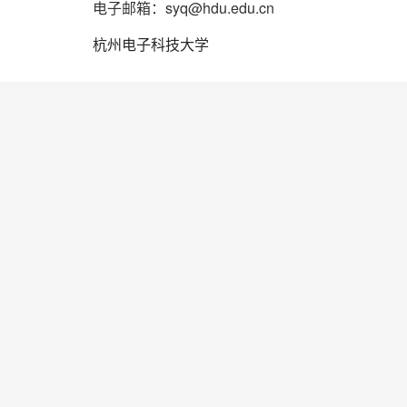
电子邮箱：syq@hdu.edu.cn
杭州电子科技大学