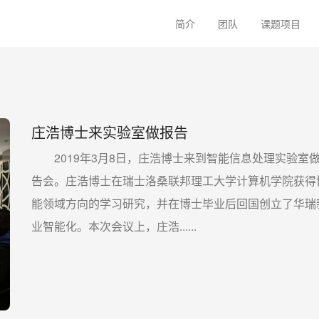
简介
团队
课题项目
庄浩博士来实验室做报告
2019年3月8日，庄浩博士来到智能信息处理实验室
告会。庄浩博士在瑞士洛桑联邦理工大学计算机学院获得
能领域方向的学习研究，并在博士毕业后回国创立了华瑞
业智能化。本次会议上，庄浩......