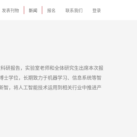
发表刊物
新闻
报名
联系我们
登录
做科研报告，实验室老师和全体研究生出席本次报
博士学位，长期致力于机器学习、信息系统等智
新智，将人工智能技术运用到相关行业中推进产