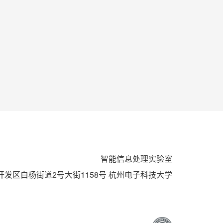
智能信息处理实验室
发区白杨街道2号大街1158号 杭州电子科技大学