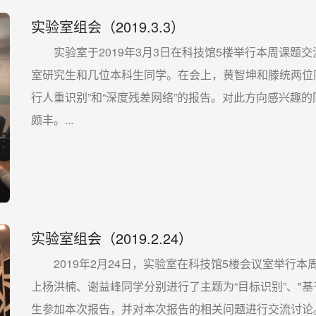
实验室组会（2019.3.3）
实验室于2019年3月3日在科技馆5楼举行本周课题
室研究生和几位本科生同学。在会上，黄智坤和滕统两位
行人重识别”和“深度残差网络”的报告。对此方向感兴趣
颇丰。...
实验室组会（2019.2.24）
2019年2月24日，实验室在科技馆5楼会议室举行本
上杨洪楠、谢益峰同学分别进行了主题为“目标识别”、"
生参加本次报告，并对本次报告的相关问题进行交流讨论。.